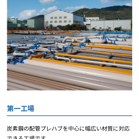
第一工場
炭素鋼の配管プレハブを中心に幅広い材質に対応
できる工場です。