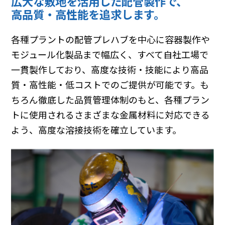
広大な敷地を活用した配管製作で、
高品質・高性能を追求します。
各種プラントの配管プレハブを中心に容器製作や
モジュール化製品まで幅広く、すべて自社工場で
一貫製作しており、高度な技術・技能により高品
質・高性能・低コストでのご提供が可能です。も
ちろん徹底した品質管理体制のもと、各種プラン
トに使用されるさまざまな金属材料に対応できる
よう、高度な溶接技術を確立しています。