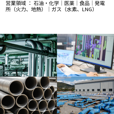
営業領域 ： 石油・化学｜医薬｜食品｜発電
所（火力、地熱）｜ガス（水素、LNG）