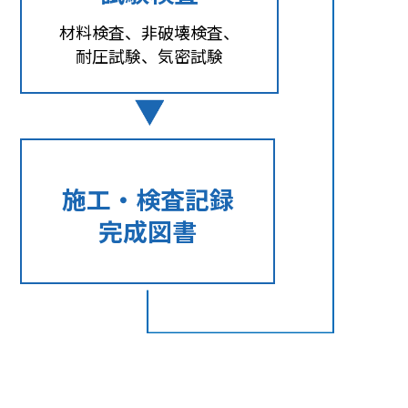
材料検査、非破壊検査、
耐圧試験、気密試験
施工・検査記録
完成図書