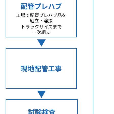
配管プレハブ
工場で配管プレハブ品を
組立・溶接
トラックサイズまで
一次組立
現地配管工事
試験検査