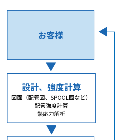
お客様
設計、強度計算
図面（配管図、SPOOL図など）
配管強度計算
熱応力解析