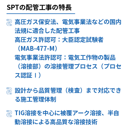
SPTの配管工事の特長
高圧ガス保安法、電気事業法などの国内
法規に適合した配管工事
高圧ガス許認可：大臣認定試験者
（MAB-477-M）
電気事業法許認可：電気工作物の製品
（溶接部）の溶接管理プロセス（プロセ
ス認証Ⅰ）
設計から品質管理（検査）まで対応でき
る施工管理体制
TIG溶接を中心に被覆アーク溶接、半自
動溶接による高品質な溶接技術