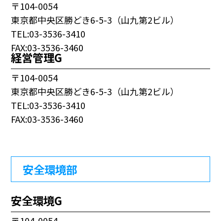
〒104-0054
東京都中央区勝どき6-5-3（山九第2ビル）
TEL:03-3536-3410
FAX:03-3536-3460
経営管理G
〒104-0054
東京都中央区勝どき6-5-3（山九第2ビル）
TEL:03-3536-3410
FAX:03-3536-3460
安全環境部
安全環境G
〒104-0054