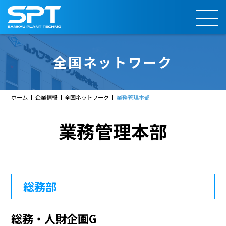
全国ネットワーク
ホーム
企業情報
全国ネットワーク
業務管理本部
業務管理本部
総務部
総務・人財企画G