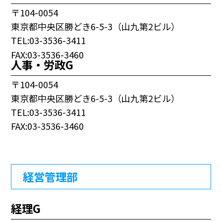
〒104-0054
東京都中央区勝どき6-5-3（山九第2ビル）
TEL:03-3536-3411
FAX:03-3536-3460
人事・労政G
〒104-0054
東京都中央区勝どき6-5-3（山九第2ビル）
TEL:03-3536-3411
FAX:03-3536-3460
経営管理部
経理G