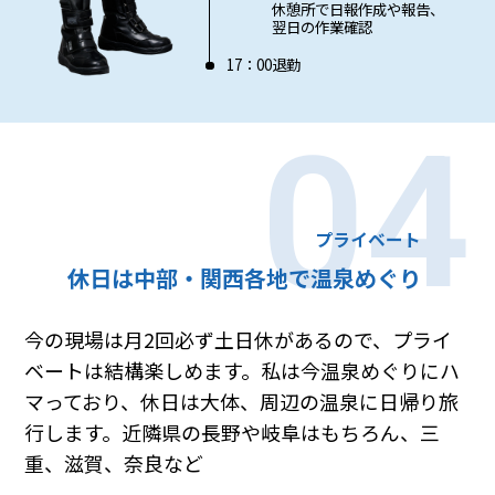
休憩所で日報作成や報告、
翌日の作業確認
17：00
退勤
04
プライベート
休日は中部・関西各地で温泉めぐり
今の現場は月2回必ず土日休があるので、プライ
ベートは結構楽しめます。私は今温泉めぐりにハ
マっており、休日は大体、周辺の温泉に日帰り旅
行します。近隣県の長野や岐阜はもちろん、三
重、滋賀、奈良など