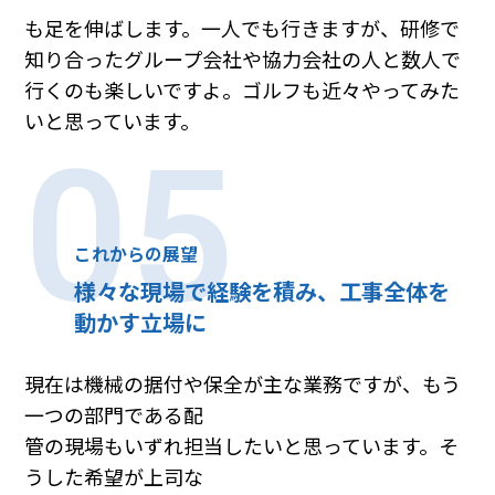
も足を伸ばします。一人でも行きますが、研修で
知り合ったグループ会社や協力会社の人と数人で
行くのも楽しいですよ。ゴルフも近々やってみた
いと思っています。
05
これからの展望
様々な現場で経験を積み、工事全体を
動かす立場に
現在は機械の据付や保全が主な業務ですが、もう
一つの部門である配
管の現場もいずれ担当したいと思っています。そ
うした希望が上司な