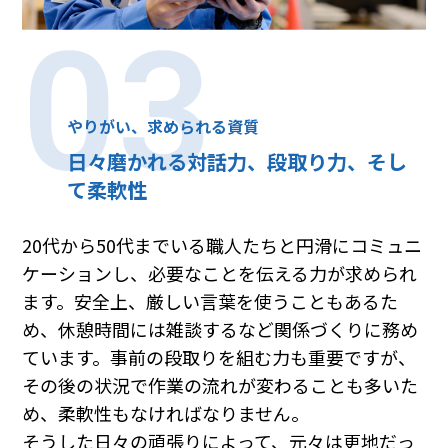
03
やりがい、求められる資質
日々磨かれる対話力、段取り力、そし
て柔軟性
20代から50代までいる職人たちと円滑にコミュニ
ケーションし、必要なことを伝える力が求められ
ます。安全上、厳しい言葉を使うこともあるた
め、休憩時間には雑談するなど関係づくりに務め
ています。事前の段取りを組む力も重要ですが、
その後の状況で作業の流れが変わることも多いた
め、柔軟性もなければなりません。
そうした日々の頑張りによって、元々は更地だっ