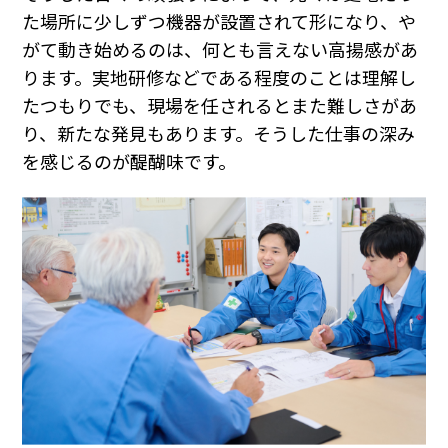
た場所に少しずつ機器が設置されて形になり、や
がて動き始めるのは、何とも言えない高揚感があ
ります。実地研修などである程度のことは理解し
たつもりでも、現場を任されるとまた難しさがあ
り、新たな発見もあります。そうした仕事の深み
を感じるのが醍醐味です。