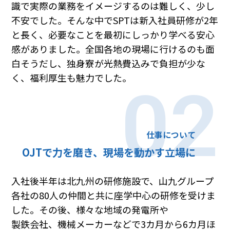
識で実際の業務をイメージするのは難しく、少し
不安でした。そんな中でSPTは新入社員研修が2年
と長く、必要なことを最初にしっかり学べる安心
感がありました。全国各地の現場に行けるのも面
白そうだし、独身寮が光熱費込みで負担が少な
く、福利厚生も魅力でした。
02
仕事について
OJTで力を磨き、現場を動かす立場に
入社後半年は北九州の研修施設で、山九グループ
各社の80人の仲間と共に座学中心の研修を受けま
した。その後、様々な地域の発電所や
製鉄会社、機械メーカーなどで3カ月から6カ月ほ