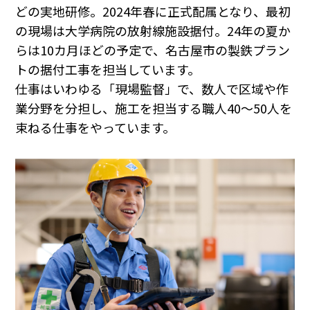
どの実地研修。2024年春に正式配属となり、最初
の現場は大学病院の放射線施設据付。24年の夏か
らは10カ月ほどの予定で、名古屋市の製鉄プラン
トの据付工事を担当しています。
仕事はいわゆる「現場監督」で、数人で区域や作
業分野を分担し、施工を担当する職人40〜50人を
束ねる仕事をやっています。