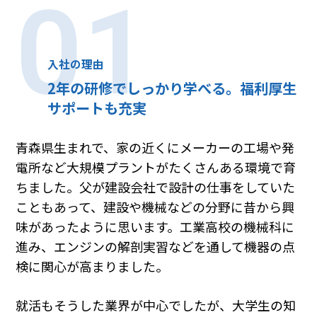
01
入社の理由
2年の研修でしっかり学べる。福利厚生
サポートも充実
青森県生まれで、家の近くにメーカーの工場や発
電所など大規模プラントがたくさんある環境で育
ちました。父が建設会社で設計の仕事をしていた
こともあって、建設や機械などの分野に昔から興
味があったように思います。工業高校の機械科に
進み、エンジンの解剖実習などを通して機器の点
検に関心が高まりました。
就活もそうした業界が中心でしたが、大学生の知